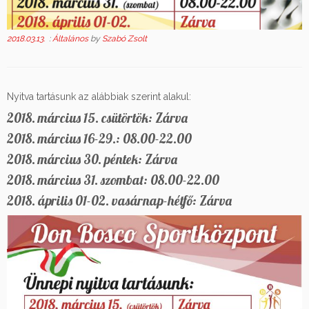
2018.03.13.
:
Általános
by
Szabó Zsolt
Nyitva tartásunk az alábbiak szerint alakul:
2018. március 15. csütörtök: Zárva
2018. március 16-29.: 08.00-22.00
2018. március 30. péntek: Zárva
2018. március 31. szombat: 08.00-22.00
2018. április 01-02. vasárnap-hétfő: Zárva