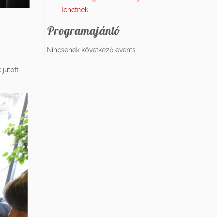
lehetnek
Programajánló
Nincsenek következő events.
jutott